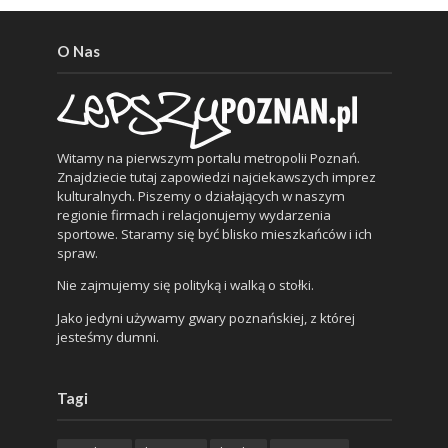
O Nas
Witamy na pierwszym portalu metropolii Poznań.
Znajdziecie tutaj zapowiedzi najciekawszych imprez
kulturalnych. Piszemy o działających w naszym
regionie firmach i relacjonujemy wydarzenia
sportowe. Staramy się być blisko mieszkańców i ich
spraw.
Nie zajmujemy się polityką i walką o stołki.
Jako jedyni używamy gwary poznańskiej, z której
jesteśmy dumni.
Tagi