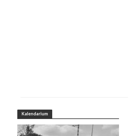
Kalendarium