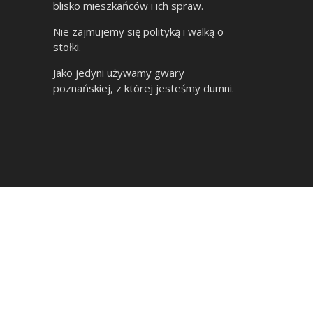
blisko mieszkańców i ich spraw.
Nie zajmujemy się polityką i walką o
stołki.
Jako jedyni używamy gwary
poznańskiej, z której jesteśmy dumni.