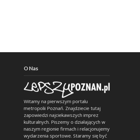
O Nas
Witamy na pierwszym portalu
metropolii Poznań. Znajdziecie tutaj
zapowiedzi najciekawszych imprez
kulturalnych. Piszemy o działających w
naszym regionie firmach i relacjonujemy
wydarzenia sportowe. Staramy się być