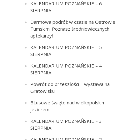
KALENDARIUM POZNAŃSKIE – 6
SIERPNIA
Darmowa podróż w czasie na Ostrowie
Tumskim! Poznasz średniowiecznych
aptekarzy!
KALENDARIUM POZNAŃSKIE – 5
SIERPNIA
KALENDARIUM POZNAŃSKIE – 4
SIERPNIA
Powrót do przeszłości – wystawa na
Gratowisku!
BLusowe święto nad wielkopolskim
jeziorem
KALENDARIUM POZNAŃSKIE – 3
SIERPNIA
KALENDARIUM POZNAŃSKIE – 2