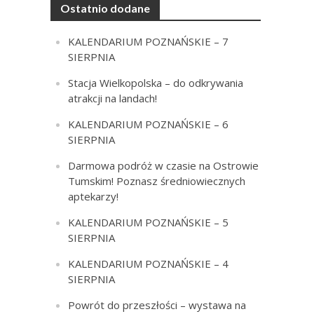
Ostatnio dodane
KALENDARIUM POZNAŃSKIE – 7
SIERPNIA
Stacja Wielkopolska – do odkrywania
atrakcji na landach!
KALENDARIUM POZNAŃSKIE – 6
SIERPNIA
Darmowa podróż w czasie na Ostrowie
Tumskim! Poznasz średniowiecznych
aptekarzy!
KALENDARIUM POZNAŃSKIE – 5
SIERPNIA
KALENDARIUM POZNAŃSKIE – 4
SIERPNIA
Powrót do przeszłości – wystawa na