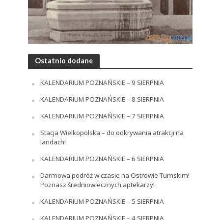
Ostatnio dodane
KALENDARIUM POZNAŃSKIE – 9 SIERPNIA
KALENDARIUM POZNAŃSKIE – 8 SIERPNIA
KALENDARIUM POZNAŃSKIE – 7 SIERPNIA
Stacja Wielkopolska – do odkrywania atrakcji na
landach!
KALENDARIUM POZNAŃSKIE – 6 SIERPNIA
Darmowa podróż w czasie na Ostrowie Tumskim!
Poznasz średniowiecznych aptekarzy!
KALENDARIUM POZNAŃSKIE – 5 SIERPNIA
KALENDARIUM POZNAŃSKIE – 4 SIERPNIA