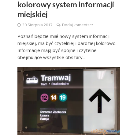
kolorowy system informacji
miejskiej
30 Sierpnia 2017
Dodaj komentarz
Poznań będzie miał nowy system informacji
miejskiej, ma być czytelniej i bardziej kolorowo.
Informacje mają być spójne i czytelne
obejmujące wszystkie obszary...