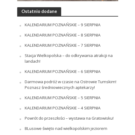
Ostatnio dodane
KALENDARIUM POZNAŃSKIE – 9 SIERPNIA
KALENDARIUM POZNAŃSKIE – 8 SIERPNIA
KALENDARIUM POZNAŃSKIE – 7 SIERPNIA
Stacja Wielkopolska – do odkrywania atrakcji na
landach!
KALENDARIUM POZNAŃSKIE – 6 SIERPNIA
Darmowa podróż w czasie na Ostrowie Tumskim!
Poznasz średniowiecznych aptekarzy!
KALENDARIUM POZNAŃSKIE – 5 SIERPNIA
KALENDARIUM POZNAŃSKIE – 4 SIERPNIA
Powrót do przeszłości – wystawa na Gratowisku!
BLusowe święto nad wielkopolskim jeziorem