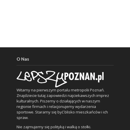
O Nas
Witamy na pierwszym portalu metropolii Poznań.
Znajdziecie tutaj zapowiedzi najciekawszych imprez
kulturalnych. Piszemy o działających w naszym
regionie firmach i relacjonujemy wydarzenia
sportowe. Staramy się być blisko mieszkańców i ich
spraw.
Nie zajmujemy się polityką i walką o stołki.