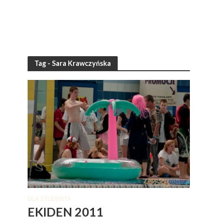
Tag - Sara Krawczyńska
DLA STUDENTA
EKIDEN 2011