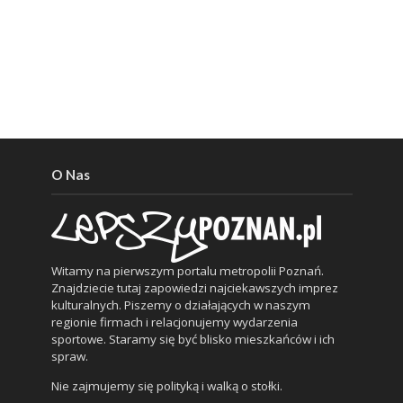
O Nas
Witamy na pierwszym portalu metropolii Poznań.
Znajdziecie tutaj zapowiedzi najciekawszych imprez
kulturalnych. Piszemy o działających w naszym
regionie firmach i relacjonujemy wydarzenia
sportowe. Staramy się być blisko mieszkańców i ich
spraw.
Nie zajmujemy się polityką i walką o stołki.