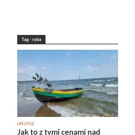
Tag - ryba
LIFESTYLE
Jak to z tymi cenami nad