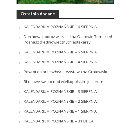
Ostatnio dodane
KALENDARIUM POZNAŃSKIE – 6 SIERPNIA
Darmowa podróż w czasie na Ostrowie Tumskim!
Poznasz średniowiecznych aptekarzy!
KALENDARIUM POZNAŃSKIE – 5 SIERPNIA
KALENDARIUM POZNAŃSKIE – 4 SIERPNIA
Powrót do przeszłości – wystawa na Gratowisku!
BLusowe święto nad wielkopolskim jeziorem
KALENDARIUM POZNAŃSKIE – 3 SIERPNIA
KALENDARIUM POZNAŃSKIE – 2 SIERPNIA
KALENDARIUM POZNAŃSKIE – 1 SIERPNIA
KALENDARIUM POZNAŃSKIE – 31 LIPCA