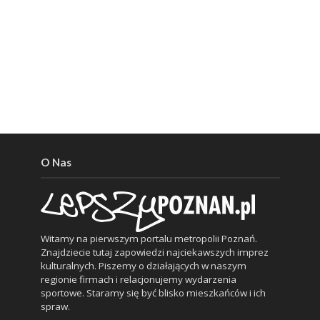
O Nas
Witamy na pierwszym portalu metropolii Poznań.
Znajdziecie tutaj zapowiedzi najciekawszych imprez
kulturalnych. Piszemy o działających w naszym
regionie firmach i relacjonujemy wydarzenia
sportowe. Staramy się być blisko mieszkańców i ich
spraw.