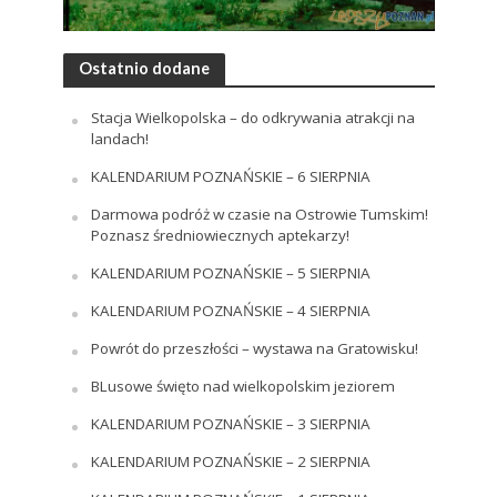
Ostatnio dodane
Stacja Wielkopolska – do odkrywania atrakcji na
landach!
KALENDARIUM POZNAŃSKIE – 6 SIERPNIA
Darmowa podróż w czasie na Ostrowie Tumskim!
Poznasz średniowiecznych aptekarzy!
KALENDARIUM POZNAŃSKIE – 5 SIERPNIA
KALENDARIUM POZNAŃSKIE – 4 SIERPNIA
Powrót do przeszłości – wystawa na Gratowisku!
BLusowe święto nad wielkopolskim jeziorem
KALENDARIUM POZNAŃSKIE – 3 SIERPNIA
KALENDARIUM POZNAŃSKIE – 2 SIERPNIA