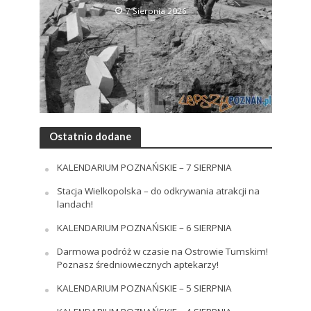
7 Sierpnia 2026
Ostatnio dodane
KALENDARIUM POZNAŃSKIE – 7 SIERPNIA
Stacja Wielkopolska – do odkrywania atrakcji na
landach!
KALENDARIUM POZNAŃSKIE – 6 SIERPNIA
Darmowa podróż w czasie na Ostrowie Tumskim!
Poznasz średniowiecznych aptekarzy!
KALENDARIUM POZNAŃSKIE – 5 SIERPNIA