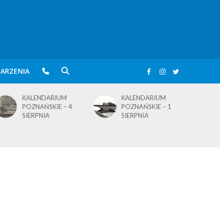
ARZENIA
KALENDARIUM
KALENDARIUM
POZNAŃSKIE – 4
POZNAŃSKIE – 1
SIERPNIA
SIERPNIA