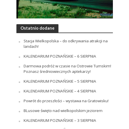
Ostatnio dodane
Stacja Wielkopolska – do odkrywania atrakcji na
landach!
KALENDARIUM POZNAŃSKIE – 6 SIERPNIA
Darmowa podróż w czasie na Ostrowie Tumskim!
Poznasz średniowiecznych aptekarzy!
KALENDARIUM POZNAŃSKIE – 5 SIERPNIA
KALENDARIUM POZNAŃSKIE – 4 SIERPNIA
Powrót do przeszłości – wystawa na Gratowisku!
BLusowe święto nad wielkopolskim jeziorem
KALENDARIUM POZNAŃSKIE – 3 SIERPNIA