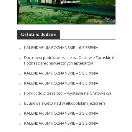
Ostatnio dodane
KALENDARIUM POZNAŃSKIE – 6 SIERPNIA
Darmowa podróż w czasie na Ostrowie Tumskim!
Poznasz średniowiecznych aptekarzy!
KALENDARIUM POZNAŃSKIE – 5 SIERPNIA
KALENDARIUM POZNAŃSKIE – 4 SIERPNIA
Powrót do przeszłości – wystawa na Gratowisku!
BLusowe święto nad wielkopolskim jeziorem
KALENDARIUM POZNAŃSKIE – 3 SIERPNIA
KALENDARIUM POZNAŃSKIE – 2 SIERPNIA