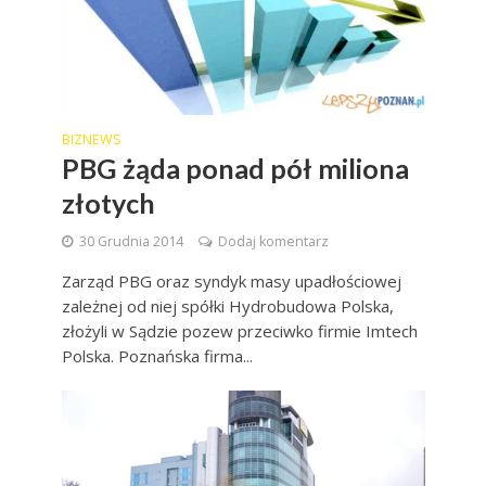
BIZNEWS
PBG żąda ponad pół miliona
złotych
30 Grudnia 2014
Dodaj komentarz
Zarząd PBG oraz syndyk masy upadłościowej
zależnej od niej spółki Hydrobudowa Polska,
złożyli w Sądzie pozew przeciwko firmie Imtech
Polska. Poznańska firma...