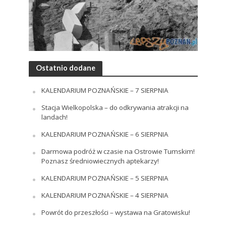
Ostatnio dodane
KALENDARIUM POZNAŃSKIE – 7 SIERPNIA
Stacja Wielkopolska – do odkrywania atrakcji na
landach!
KALENDARIUM POZNAŃSKIE – 6 SIERPNIA
Darmowa podróż w czasie na Ostrowie Tumskim!
Poznasz średniowiecznych aptekarzy!
KALENDARIUM POZNAŃSKIE – 5 SIERPNIA
KALENDARIUM POZNAŃSKIE – 4 SIERPNIA
Powrót do przeszłości – wystawa na Gratowisku!