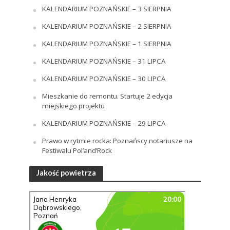
KALENDARIUM POZNAŃSKIE – 3 SIERPNIA
KALENDARIUM POZNAŃSKIE – 2 SIERPNIA
KALENDARIUM POZNAŃSKIE – 1 SIERPNIA
KALENDARIUM POZNAŃSKIE – 31 LIPCA
KALENDARIUM POZNAŃSKIE – 30 LIPCA
Mieszkanie do remontu. Startuje 2 edycja
miejskiego projektu
KALENDARIUM POZNAŃSKIE – 29 LIPCA
Prawo w rytmie rocka: Poznańscy notariusze na
Festiwalu Pol’and’Rock
Jakość powietrza