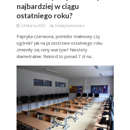
najbardziej w ciągu
ostatniego roku?
24 Marca 2023
Dodaj komentarz
Papryka czerwona, pomidor malinowy czy
ogórek? Jak na przestrzeni ostatniego roku
zmieniły się ceny warzyw? Niestety
diametralnie. Rekord to ponad 7 zł na...