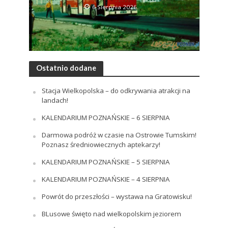
6 Sierpnia 2026
Ostatnio dodane
Stacja Wielkopolska – do odkrywania atrakcji na
landach!
KALENDARIUM POZNAŃSKIE – 6 SIERPNIA
Darmowa podróż w czasie na Ostrowie Tumskim!
Poznasz średniowiecznych aptekarzy!
KALENDARIUM POZNAŃSKIE – 5 SIERPNIA
KALENDARIUM POZNAŃSKIE – 4 SIERPNIA
Powrót do przeszłości – wystawa na Gratowisku!
BLusowe święto nad wielkopolskim jeziorem