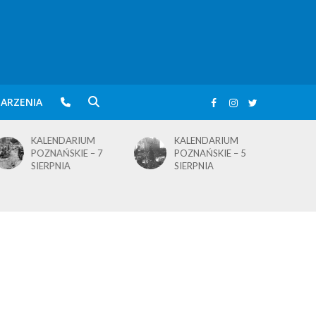
ARZENIA
KALENDARIUM
KALENDARIUM
POZNAŃSKIE – 5
POZNAŃSKIE – 4
SIERPNIA
SIERPNIA