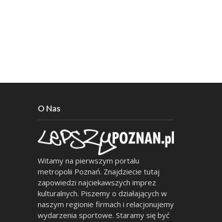
O Nas
Witamy na pierwszym portalu
metropolii Poznań. Znajdziecie tutaj
zapowiedzi najciekawszych imprez
kulturalnych. Piszemy o działających w
naszym regionie firmach i relacjonujemy
wydarzenia sportowe. Staramy się być