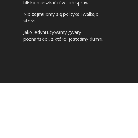
blisko mieszkańców i ich spraw.
Nie zajmujemy się polityką i walką o
stołki.
Jako jedyni używamy gwary
poznańskiej, z której jesteśmy dumni.