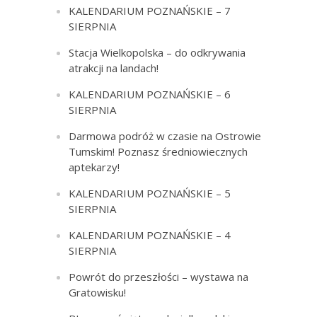
KALENDARIUM POZNAŃSKIE – 7
SIERPNIA
Stacja Wielkopolska – do odkrywania
atrakcji na landach!
KALENDARIUM POZNAŃSKIE – 6
SIERPNIA
Darmowa podróż w czasie na Ostrowie
Tumskim! Poznasz średniowiecznych
aptekarzy!
KALENDARIUM POZNAŃSKIE – 5
SIERPNIA
KALENDARIUM POZNAŃSKIE – 4
SIERPNIA
Powrót do przeszłości – wystawa na
Gratowisku!