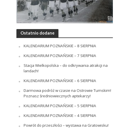
Ostatnio dodane
KALENDARIUM POZNAŃSKIE – 8 SIERPNIA
KALENDARIUM POZNAŃSKIE – 7 SIERPNIA
Stacja Wielkopolska – do odkrywania atrakcji na
landach!
KALENDARIUM POZNAŃSKIE – 6 SIERPNIA
Darmowa podróż w czasie na Ostrowie Tumskim!
Poznasz średniowiecznych aptekarzy!
KALENDARIUM POZNAŃSKIE – 5 SIERPNIA
KALENDARIUM POZNAŃSKIE – 4 SIERPNIA
Powrót do przeszłości – wystawa na Gratowisku!