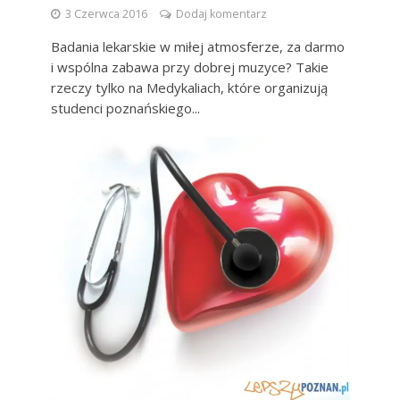
3 Czerwca 2016
Dodaj komentarz
Badania lekarskie w miłej atmosferze, za darmo
i wspólna zabawa przy dobrej muzyce? Takie
rzeczy tylko na Medykaliach, które organizują
studenci poznańskiego...