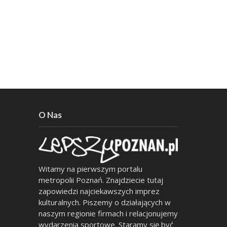
O Nas
Witamy na pierwszym portalu
metropolii Poznań. Znajdziecie tutaj
zapowiedzi najciekawszych imprez
kulturalnych. Piszemy o działających w
naszym regionie firmach i relacjonujemy
wydarzenia sportowe. Staramy się być