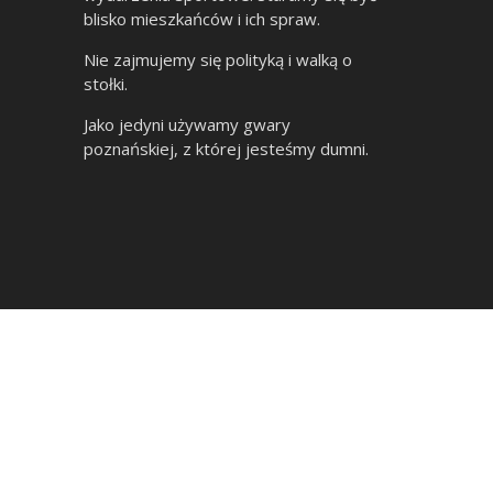
blisko mieszkańców i ich spraw.
Nie zajmujemy się polityką i walką o
stołki.
Jako jedyni używamy gwary
poznańskiej, z której jesteśmy dumni.