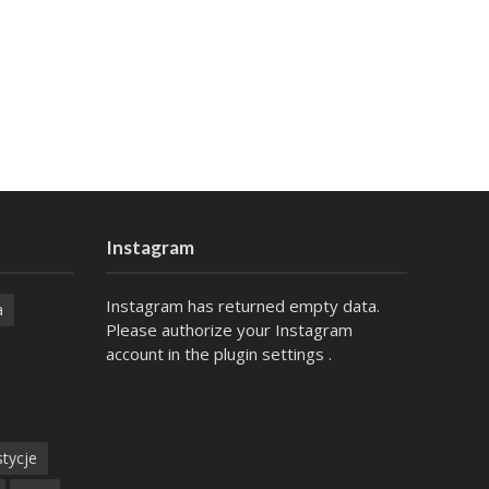
Instagram
Instagram has returned empty data.
a
Please authorize your Instagram
account in the
plugin settings
.
tycje