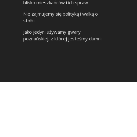
blisko mieszkańców i ich spraw.
Nie zajmujemy się polityką i walką o
stołki.
Jako jedyni używamy gwary
poznańskiej, z której jesteśmy dumni.