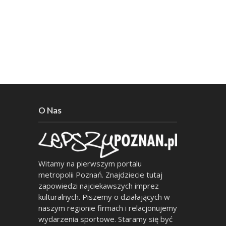
O Nas
Witamy na pierwszym portalu
metropolii Poznań. Znajdziecie tutaj
zapowiedzi najciekawszych imprez
kulturalnych. Piszemy o działających w
naszym regionie firmach i relacjonujemy
wydarzenia sportowe. Staramy się być