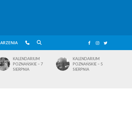
ARZENIA
KALENDARIUM
KALENDARIUM
POZNAŃSKIE – 5
POZNAŃSKIE – 4
SIERPNIA
SIERPNIA