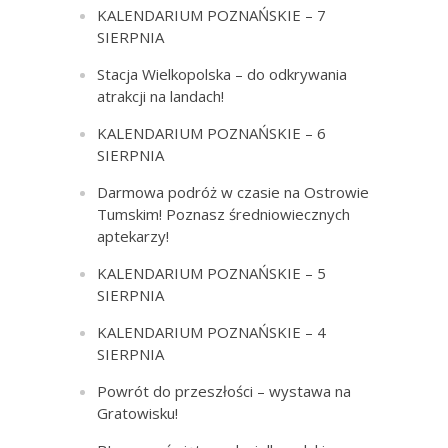
KALENDARIUM POZNAŃSKIE – 7
SIERPNIA
Stacja Wielkopolska – do odkrywania
atrakcji na landach!
KALENDARIUM POZNAŃSKIE – 6
SIERPNIA
Darmowa podróż w czasie na Ostrowie
Tumskim! Poznasz średniowiecznych
aptekarzy!
KALENDARIUM POZNAŃSKIE – 5
SIERPNIA
KALENDARIUM POZNAŃSKIE – 4
SIERPNIA
Powrót do przeszłości – wystawa na
Gratowisku!