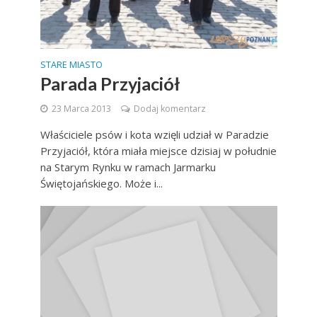
STARE MIASTO
Parada Przyjaciół
23 Marca 2013
Dodaj komentarz
Właściciele psów i kota wzięli udział w Paradzie
Przyjaciół, która miała miejsce dzisiaj w południe
na Starym Rynku w ramach Jarmarku
Świętojańskiego. Może i...