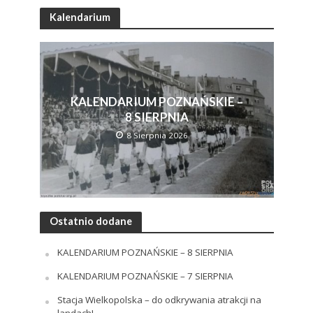
Kalendarium
KALENDARIUM POZNAŃSKIE –
8 SIERPNIA
8 Sierpnia 2026
Ostatnio dodane
KALENDARIUM POZNAŃSKIE – 8 SIERPNIA
KALENDARIUM POZNAŃSKIE – 7 SIERPNIA
Stacja Wielkopolska – do odkrywania atrakcji na