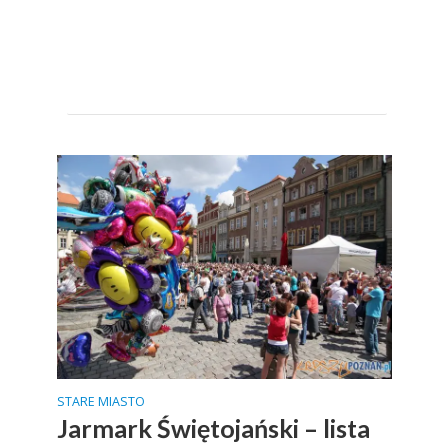
STARE MIASTO
Jarmark Świętojański – lista