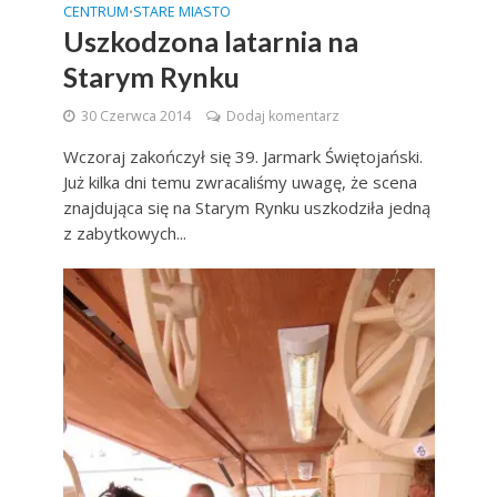
CENTRUM
STARE MIASTO
•
Uszkodzona latarnia na
Starym Rynku
30 Czerwca 2014
Dodaj komentarz
Wczoraj zakończył się 39. Jarmark Świętojański.
Już kilka dni temu zwracaliśmy uwagę, że scena
znajdująca się na Starym Rynku uszkodziła jedną
z zabytkowych...