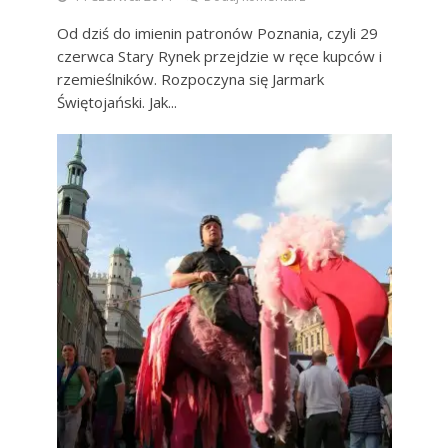
Od dziś do imienin patronów Poznania, czyli 29
czerwca Stary Rynek przejdzie w ręce kupców i
rzemieślników. Rozpoczyna się Jarmark
Świętojański. Jak...