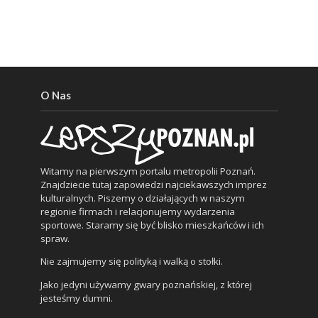
O Nas
Witamy na pierwszym portalu metropolii Poznań.
Znajdziecie tutaj zapowiedzi najciekawszych imprez
kulturalnych. Piszemy o działających w naszym
regionie firmach i relacjonujemy wydarzenia
sportowe. Staramy się być blisko mieszkańców i ich
spraw.
Nie zajmujemy się polityką i walką o stołki.
Jako jedyni używamy gwary poznańskiej, z której
jesteśmy dumni.