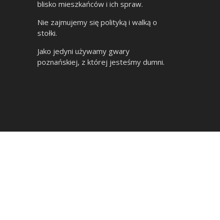
blisko mieszkańców i ich spraw.
Nie zajmujemy się polityką i walką o
stołki.
Jako jedyni używamy gwary
poznańskiej, z której jesteśmy dumni.