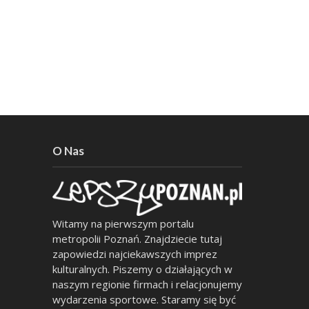
O Nas
Witamy na pierwszym portalu
metropolii Poznań. Znajdziecie tutaj
zapowiedzi najciekawszych imprez
kulturalnych. Piszemy o działających w
naszym regionie firmach i relacjonujemy
wydarzenia sportowe. Staramy się być