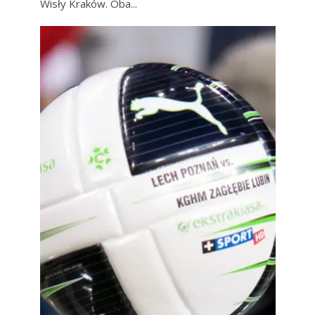
Wisły Kraków. Oba...