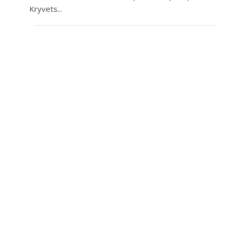
Kryvets...