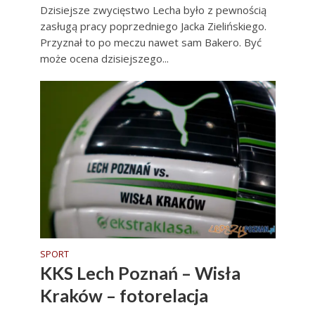
Dzisiejsze zwycięstwo Lecha było z pewnością
zasługą pracy poprzedniego Jacka Zielińskiego.
Przyznał to po meczu nawet sam Bakero. Być
może ocena dzisiejszego...
SPORT
KKS Lech Poznań – Wisła
Kraków – fotorelacja