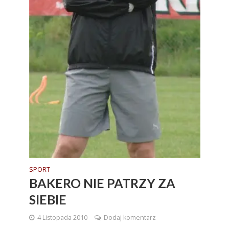
SPORT
BAKERO NIE PATRZY ZA
SIEBIE
4 Listopada 2010
Dodaj komentarz