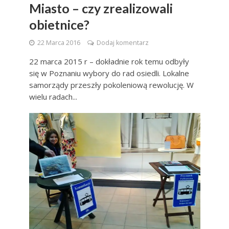
Miasto – czy zrealizowali
obietnice?
22 Marca 2016
Dodaj komentarz
22 marca 2015 r – dokładnie rok temu odbyły
się w Poznaniu wybory do rad osiedli. Lokalne
samorządy przeszły pokoleniową rewolucję. W
wielu radach...