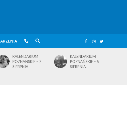
ARZENIA
KALENDARIUM
KALENDARIUM
POZNAŃSKIE – 5
POZNAŃSKIE – 4
SIERPNIA
SIERPNIA