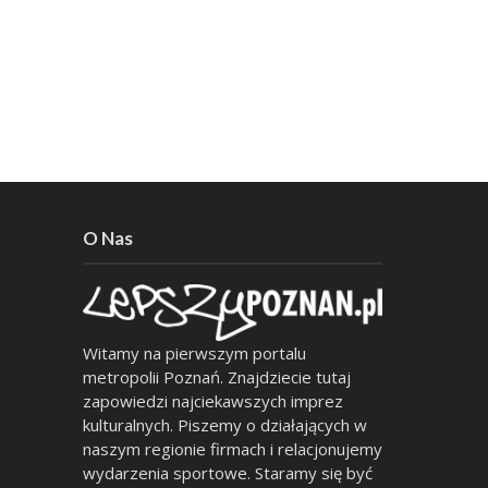
O Nas
Witamy na pierwszym portalu
metropolii Poznań. Znajdziecie tutaj
zapowiedzi najciekawszych imprez
kulturalnych. Piszemy o działających w
naszym regionie firmach i relacjonujemy
wydarzenia sportowe. Staramy się być