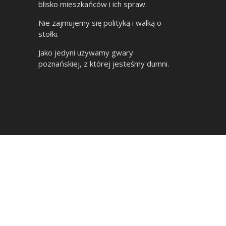
blisko mieszkańców i ich spraw.
Nie zajmujemy się polityką i walką o
stołki.
Jako jedyni używamy gwary
poznańskiej, z której jesteśmy dumni.