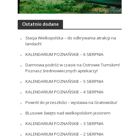
Ostatnio dodane
Stacja Wielkopolska – do odkrywania atrakcji na
landach!
KALENDARIUM POZNAŃSKIE – 6 SIERPNIA
Darmowa podróż w czasie na Ostrowie Tumskim!
Poznasz średniowiecznych aptekarzy!
KALENDARIUM POZNAŃSKIE – 5 SIERPNIA
KALENDARIUM POZNAŃSKIE – 4 SIERPNIA
Powrót do przeszłości – wystawa na Gratowisku!
BLusowe święto nad wielkopolskim jeziorem
KALENDARIUM POZNAŃSKIE – 3 SIERPNIA
KALENDARIUM POZNAŃSKIE – 2 SIERPNIA