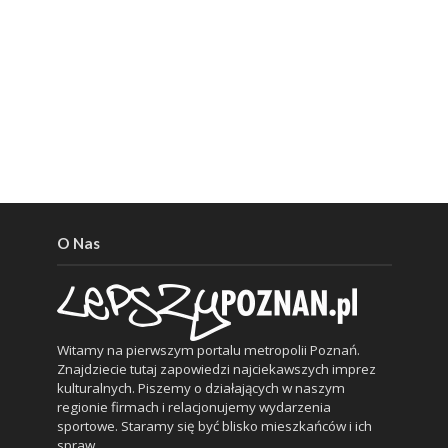
O Nas
Witamy na pierwszym portalu metropolii Poznań.
Znajdziecie tutaj zapowiedzi najciekawszych imprez
kulturalnych. Piszemy o działających w naszym
regionie firmach i relacjonujemy wydarzenia
sportowe. Staramy się być blisko mieszkańców i ich
spraw.