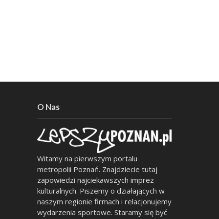
O Nas
Witamy na pierwszym portalu
metropolii Poznań. Znajdziecie tutaj
zapowiedzi najciekawszych imprez
kulturalnych. Piszemy o działających w
naszym regionie firmach i relacjonujemy
wydarzenia sportowe. Staramy się być