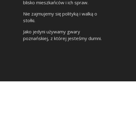
blisko mieszkańców i ich spraw.
Nie zajmujemy się polityką i walką o
stołki.
Jako jedyni używamy gwary
poznańskiej, z której jesteśmy dumni.