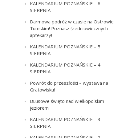
KALENDARIUM POZNAŃSKIE – 6
SIERPNIA
Darmowa podróż w czasie na Ostrowie
Tumskim! Poznasz średniowiecznych
aptekarzy!
KALENDARIUM POZNAŃSKIE – 5
SIERPNIA
KALENDARIUM POZNAŃSKIE – 4
SIERPNIA
Powrót do przeszłości – wystawa na
Gratowisku!
BLusowe święto nad wielkopolskim
jeziorem
KALENDARIUM POZNAŃSKIE – 3
SIERPNIA
KALENDARIUM POZNAŃSKIE – 2