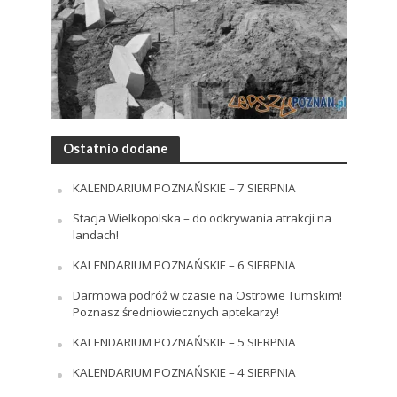
Ostatnio dodane
KALENDARIUM POZNAŃSKIE – 7 SIERPNIA
Stacja Wielkopolska – do odkrywania atrakcji na
landach!
KALENDARIUM POZNAŃSKIE – 6 SIERPNIA
Darmowa podróż w czasie na Ostrowie Tumskim!
Poznasz średniowiecznych aptekarzy!
KALENDARIUM POZNAŃSKIE – 5 SIERPNIA
KALENDARIUM POZNAŃSKIE – 4 SIERPNIA