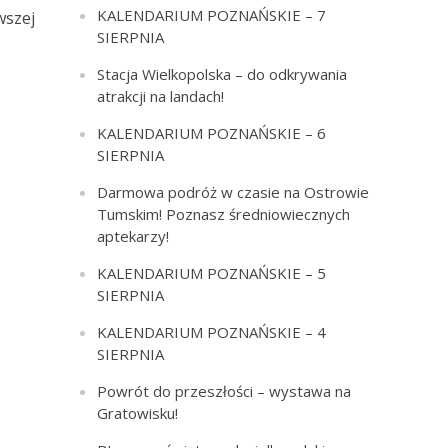
KALENDARIUM POZNAŃSKIE – 7
wszej
SIERPNIA
Stacja Wielkopolska – do odkrywania
atrakcji na landach!
KALENDARIUM POZNAŃSKIE – 6
SIERPNIA
Darmowa podróż w czasie na Ostrowie
Tumskim! Poznasz średniowiecznych
aptekarzy!
KALENDARIUM POZNAŃSKIE – 5
SIERPNIA
KALENDARIUM POZNAŃSKIE – 4
SIERPNIA
Powrót do przeszłości – wystawa na
Gratowisku!