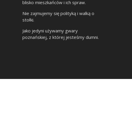
blisko mieszkańców i ich spraw.
Nie zajmujemy się polityką i walką o
stołki.
Jako jedyni używamy gwary
poznańskiej, z której jesteśmy dumni.