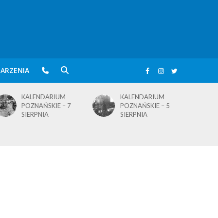
ARZENIA
KALENDARIUM
KALENDARIUM
POZNAŃSKIE – 5
POZNAŃSKIE – 4
SIERPNIA
SIERPNIA