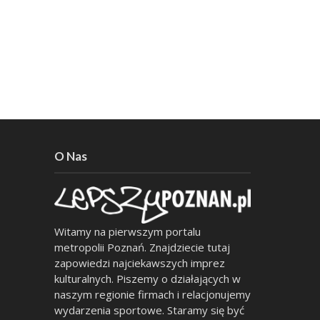
O Nas
Witamy na pierwszym portalu
metropolii Poznań. Znajdziecie tutaj
zapowiedzi najciekawszych imprez
kulturalnych. Piszemy o działających w
naszym regionie firmach i relacjonujemy
wydarzenia sportowe. Staramy się być