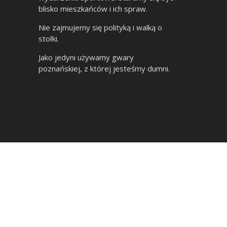
blisko mieszkańców i ich spraw.
Nie zajmujemy się polityką i walką o
stołki.
Jako jedyni używamy gwary
poznańskiej, z której jesteśmy dumni.