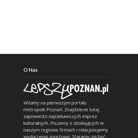
O Nas
Witamy na pierwszym portalu
metropolii Poznań. Znajdziecie tutaj
zapowiedzi najciekawszych imprez
kulturalnych. Piszemy o działających w
naszym regionie firmach i relacjonujemy
wydarzenia sportowe. Staramy się być