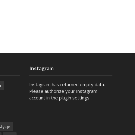
Instagram
Instagram has returned empty data.
a
Please authorize your Instagram
account in the
plugin settings
.
tycje