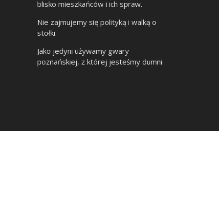
blisko mieszkańców i ich spraw.
Nie zajmujemy się polityką i walką o
stołki.
Jako jedyni używamy gwary
poznańskiej, z której jesteśmy dumni.