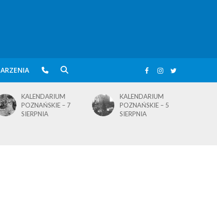
ARZENIA
KALENDARIUM
KALENDARIUM
POZNAŃSKIE – 5
POZNAŃSKIE – 4
SIERPNIA
SIERPNIA