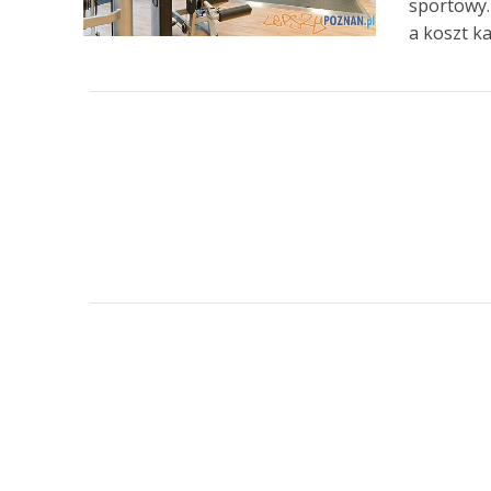
sportowy.
a koszt ka