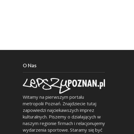
O Nas
Witamy na pierwszym portalu
metropolii Poznań. Znajdziecie tutaj
zapowiedzi najciekawszych imprez
kulturalnych. Piszemy o działających w
naszym regionie firmach i relacjonujemy
wydarzenia sportowe. Staramy się być