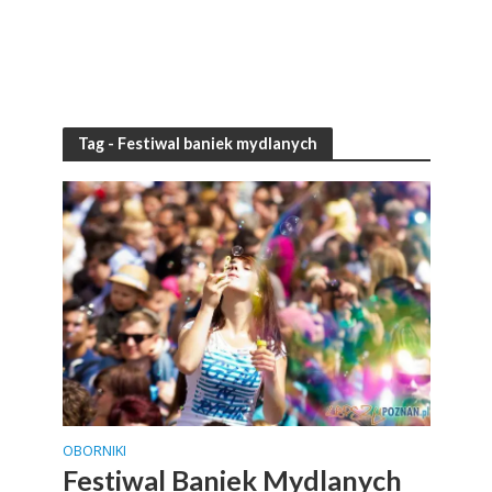
Tag - Festiwal baniek mydlanych
OBORNIKI
Festiwal Baniek Mydlanych