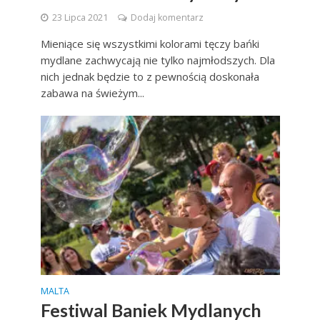
23 Lipca 2021
Dodaj komentarz
Mieniące się wszystkimi kolorami tęczy bańki
mydlane zachwycają nie tylko najmłodszych. Dla
nich jednak będzie to z pewnością doskonała
zabawa na świeżym...
MALTA
Festiwal Baniek Mydlanych