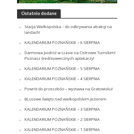
Ostatnio dodane
Stacja Wielkopolska – do odkrywania atrakcji na
landach!
KALENDARIUM POZNAŃSKIE – 6 SIERPNIA
Darmowa podróż w czasie na Ostrowie Tumskim!
Poznasz średniowiecznych aptekarzy!
KALENDARIUM POZNAŃSKIE – 5 SIERPNIA
KALENDARIUM POZNAŃSKIE – 4 SIERPNIA
Powrót do przeszłości – wystawa na Gratowisku!
BLusowe święto nad wielkopolskim jeziorem
KALENDARIUM POZNAŃSKIE – 3 SIERPNIA
KALENDARIUM POZNAŃSKIE – 2 SIERPNIA
KALENDARIUM POZNAŃSKIE – 1 SIERPNIA