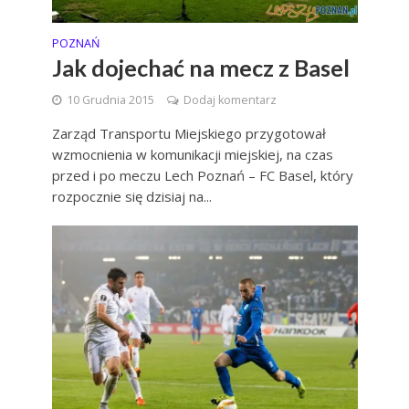
POZNAŃ
Jak dojechać na mecz z Basel
10 Grudnia 2015
Dodaj komentarz
Zarząd Transportu Miejskiego przygotował
wzmocnienia w komunikacji miejskiej, na czas
przed i po meczu Lech Poznań – FC Basel, który
rozpocznie się dzisiaj na...