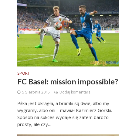
SPORT
FC Basel: mission impossible?
5 Sierpnia 2015
Dodaj komentarz
Piłka jest okrągła, a bramki są dwie, albo my
wygramy, albo oni – mawiał Kazimierz Górski.
Sposób na sukces wydaje się zatem bardzo
prosty, ale czy...