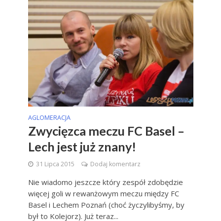
AGLOMERACJA
Zwycięzca meczu FC Basel –
Lech jest już znany!
31 Lipca 2015
Dodaj komentarz
Nie wiadomo jeszcze który zespół zdobędzie
więcej goli w rewanżowym meczu między FC
Basel i Lechem Poznań (choć życzylibyśmy, by
był to Kolejorz). Już teraz...