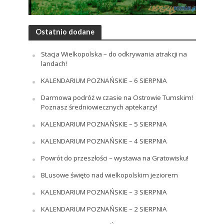
Ostatnio dodane
Stacja Wielkopolska – do odkrywania atrakcji na
landach!
KALENDARIUM POZNAŃSKIE – 6 SIERPNIA
Darmowa podróż w czasie na Ostrowie Tumskim!
Poznasz średniowiecznych aptekarzy!
KALENDARIUM POZNAŃSKIE – 5 SIERPNIA
KALENDARIUM POZNAŃSKIE – 4 SIERPNIA
Powrót do przeszłości – wystawa na Gratowisku!
BLusowe święto nad wielkopolskim jeziorem
KALENDARIUM POZNAŃSKIE – 3 SIERPNIA
KALENDARIUM POZNAŃSKIE – 2 SIERPNIA