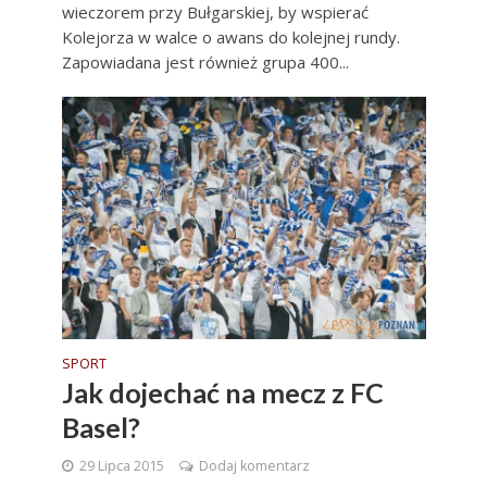
wieczorem przy Bułgarskiej, by wspierać
Kolejorza w walce o awans do kolejnej rundy.
Zapowiadana jest również grupa 400...
SPORT
Jak dojechać na mecz z FC
Basel?
29 Lipca 2015
Dodaj komentarz