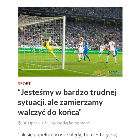
SPORT
“Jesteśmy w bardzo trudnej
sytuacji, ale zamierzamy
walczyć do końca”
30 Lipca 2015
Dodaj komentarz
“Jak się popełnia proste błędy, to, niestety, się