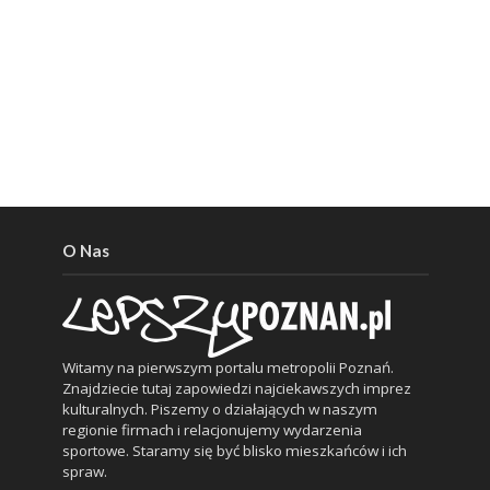
O Nas
Witamy na pierwszym portalu metropolii Poznań.
Znajdziecie tutaj zapowiedzi najciekawszych imprez
kulturalnych. Piszemy o działających w naszym
regionie firmach i relacjonujemy wydarzenia
sportowe. Staramy się być blisko mieszkańców i ich
spraw.