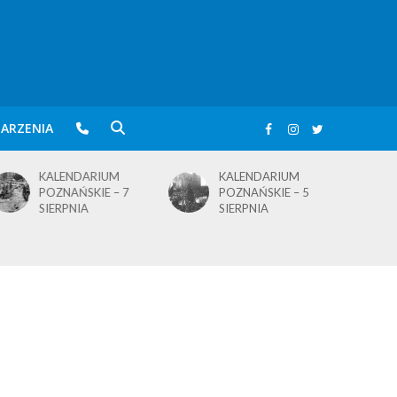
ARZENIA
KALENDARIUM
KALENDARIUM
POZNAŃSKIE – 5
POZNAŃSKIE – 4
SIERPNIA
SIERPNIA