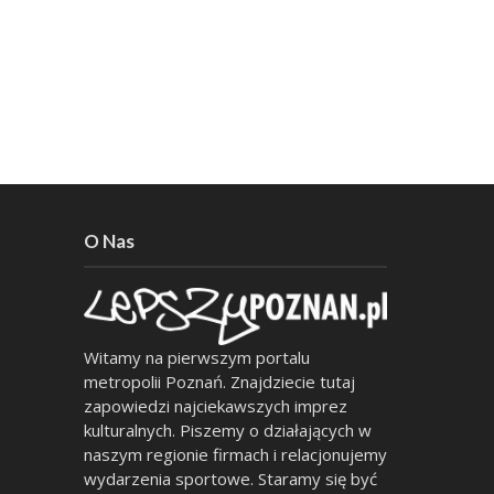
O Nas
Witamy na pierwszym portalu
metropolii Poznań. Znajdziecie tutaj
zapowiedzi najciekawszych imprez
kulturalnych. Piszemy o działających w
naszym regionie firmach i relacjonujemy
wydarzenia sportowe. Staramy się być