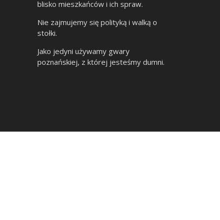
blisko mieszkańców i ich spraw.
Nie zajmujemy się polityką i walką o
stołki.
Jako jedyni używamy gwary
poznańskiej, z której jesteśmy dumni.