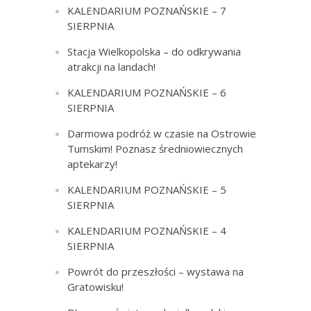
KALENDARIUM POZNAŃSKIE – 7
SIERPNIA
Stacja Wielkopolska – do odkrywania
atrakcji na landach!
KALENDARIUM POZNAŃSKIE – 6
SIERPNIA
Darmowa podróż w czasie na Ostrowie
Tumskim! Poznasz średniowiecznych
aptekarzy!
KALENDARIUM POZNAŃSKIE – 5
SIERPNIA
KALENDARIUM POZNAŃSKIE – 4
SIERPNIA
Powrót do przeszłości – wystawa na
Gratowisku!