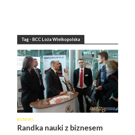
Tag - BCC Loża Wielkopolska
BIZNEWS
Randka nauki z biznesem