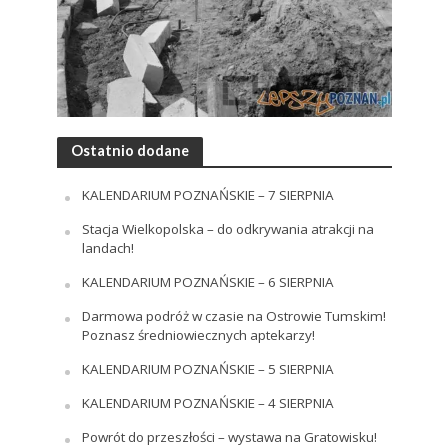
Ostatnio dodane
KALENDARIUM POZNAŃSKIE – 7 SIERPNIA
Stacja Wielkopolska – do odkrywania atrakcji na
landach!
KALENDARIUM POZNAŃSKIE – 6 SIERPNIA
Darmowa podróż w czasie na Ostrowie Tumskim!
Poznasz średniowiecznych aptekarzy!
KALENDARIUM POZNAŃSKIE – 5 SIERPNIA
KALENDARIUM POZNAŃSKIE – 4 SIERPNIA
Powrót do przeszłości – wystawa na Gratowisku!