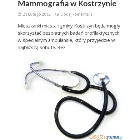
Mammografia w Kostrzynie
21 Lutego 2012
Dodaj komentarz
Mieszkanki miasta i gminy Kostrzyn będą mogły
skorzystać bezpłatnych badań profilaktycznych
w specjalnym ambulansie, który przyjedzie w
najbliższą sobotę. Bez...