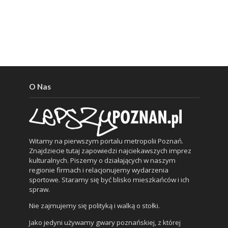
O Nas
Witamy na pierwszym portalu metropolii Poznań.
Znajdziecie tutaj zapowiedzi najciekawszych imprez
kulturalnych. Piszemy o działających w naszym
regionie firmach i relacjonujemy wydarzenia
sportowe. Staramy się być blisko mieszkańców i ich
spraw.
Nie zajmujemy się polityką i walką o stołki.
Jako jedyni używamy gwary poznańskiej, z której