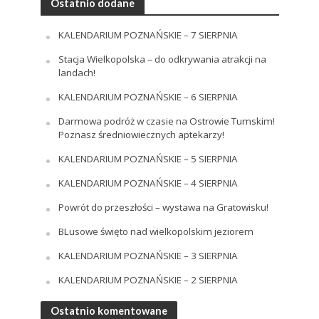
Ostatnio dodane
KALENDARIUM POZNAŃSKIE – 7 SIERPNIA
Stacja Wielkopolska – do odkrywania atrakcji na
landach!
KALENDARIUM POZNAŃSKIE – 6 SIERPNIA
Darmowa podróż w czasie na Ostrowie Tumskim!
Poznasz średniowiecznych aptekarzy!
KALENDARIUM POZNAŃSKIE – 5 SIERPNIA
KALENDARIUM POZNAŃSKIE – 4 SIERPNIA
Powrót do przeszłości – wystawa na Gratowisku!
BLusowe święto nad wielkopolskim jeziorem
KALENDARIUM POZNAŃSKIE – 3 SIERPNIA
KALENDARIUM POZNAŃSKIE – 2 SIERPNIA
Ostatnio komentowane