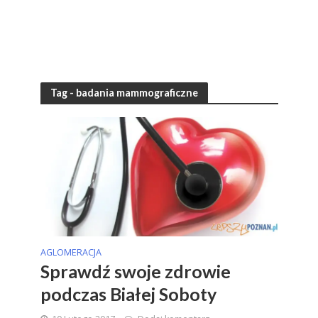
Tag - badania mammograficzne
AGLOMERACJA
Sprawdź swoje zdrowie
podczas Białej Soboty