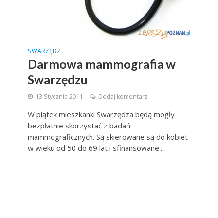
SWARZĘDZ
Darmowa mammografia w
Swarzędzu
13 Stycznia 2011
Dodaj komentarz
W piątek mieszkanki Swarzędza będą mogły
bezpłatnie skorzystać z badań
mammograficznych. Są skierowane są do kobiet
w wieku od 50 do 69 lat i sfinansowane...