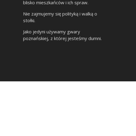
blisko mieszkańców i ich spraw.
Nie zajmujemy się polityką i walką o
stołki.
Jako jedyni używamy gwary
poznańskiej, z której jesteśmy dumni.