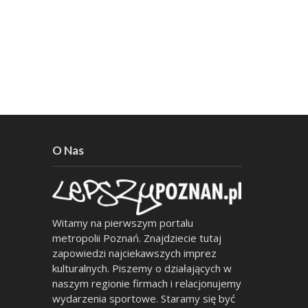
O Nas
Witamy na pierwszym portalu
metropolii Poznań. Znajdziecie tutaj
zapowiedzi najciekawszych imprez
kulturalnych. Piszemy o działających w
naszym regionie firmach i relacjonujemy
wydarzenia sportowe. Staramy się być