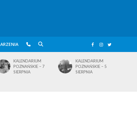
ARZENIA
KALENDARIUM
KALENDARIUM
POZNAŃSKIE – 5
POZNAŃSKIE – 4
SIERPNIA
SIERPNIA