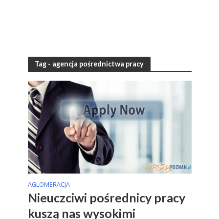
Tag - agencja pośrednictwa pracy
AGLOMERACJA
Nieuczciwi pośrednicy pracy
kuszą nas wysokimi