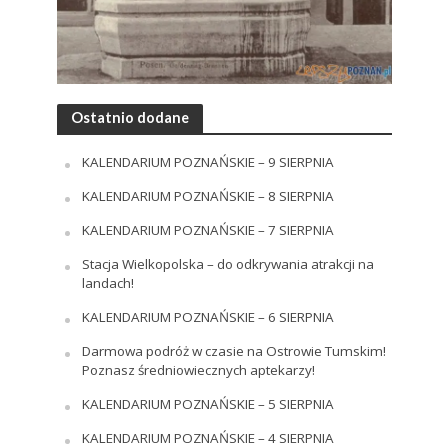
Ostatnio dodane
KALENDARIUM POZNAŃSKIE – 9 SIERPNIA
KALENDARIUM POZNAŃSKIE – 8 SIERPNIA
KALENDARIUM POZNAŃSKIE – 7 SIERPNIA
Stacja Wielkopolska – do odkrywania atrakcji na
landach!
KALENDARIUM POZNAŃSKIE – 6 SIERPNIA
Darmowa podróż w czasie na Ostrowie Tumskim!
Poznasz średniowiecznych aptekarzy!
KALENDARIUM POZNAŃSKIE – 5 SIERPNIA
KALENDARIUM POZNAŃSKIE – 4 SIERPNIA