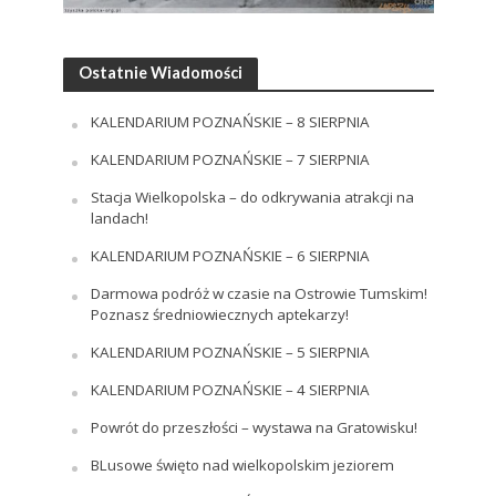
Ostatnie Wiadomości
KALENDARIUM POZNAŃSKIE – 8 SIERPNIA
KALENDARIUM POZNAŃSKIE – 7 SIERPNIA
Stacja Wielkopolska – do odkrywania atrakcji na
landach!
KALENDARIUM POZNAŃSKIE – 6 SIERPNIA
Darmowa podróż w czasie na Ostrowie Tumskim!
Poznasz średniowiecznych aptekarzy!
KALENDARIUM POZNAŃSKIE – 5 SIERPNIA
KALENDARIUM POZNAŃSKIE – 4 SIERPNIA
Powrót do przeszłości – wystawa na Gratowisku!
BLusowe święto nad wielkopolskim jeziorem