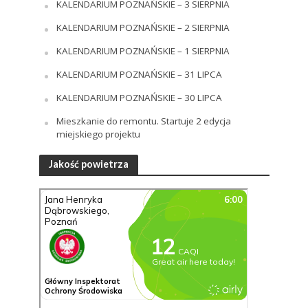
KALENDARIUM POZNAŃSKIE – 3 SIERPNIA
KALENDARIUM POZNAŃSKIE – 2 SIERPNIA
KALENDARIUM POZNAŃSKIE – 1 SIERPNIA
KALENDARIUM POZNAŃSKIE – 31 LIPCA
KALENDARIUM POZNAŃSKIE – 30 LIPCA
Mieszkanie do remontu. Startuje 2 edycja
miejskiego projektu
Jakość powietrza