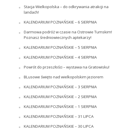
Stacja Wielkopolska – do odkrywania atrakcji na
landach!
KALENDARIUM POZNAŃSKIE – 6 SIERPNIA
Darmowa podróż w czasie na Ostrowie Tumskim!
Poznasz średniowiecznych aptekarzy!
KALENDARIUM POZNAŃSKIE – 5 SIERPNIA
KALENDARIUM POZNAŃSKIE – 4 SIERPNIA
Powrót do przeszłości – wystawa na Gratowisku!
BLusowe święto nad wielkopolskim jeziorem
KALENDARIUM POZNAŃSKIE – 3 SIERPNIA
KALENDARIUM POZNAŃSKIE – 2 SIERPNIA
KALENDARIUM POZNAŃSKIE – 1 SIERPNIA
KALENDARIUM POZNAŃSKIE – 31 LIPCA
KALENDARIUM POZNAŃSKIE – 30 LIPCA