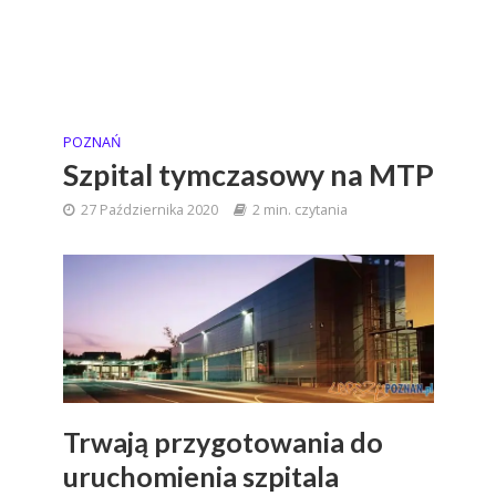
POZNAŃ
Szpital tymczasowy na MTP
27 Października 2020
2 min. czytania
Trwają przygotowania do
uruchomienia szpitala