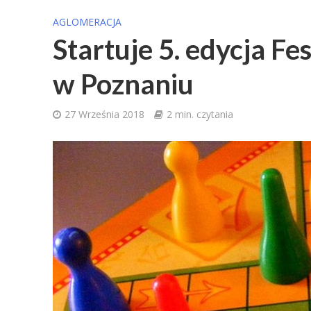
AGLOMERACJA
Startuje 5. edycja F
w Poznaniu
27 Września 2018
2 min. czytania