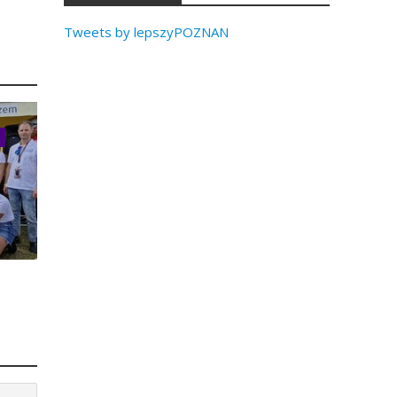
Tweets by lepszyPOZNAN
a