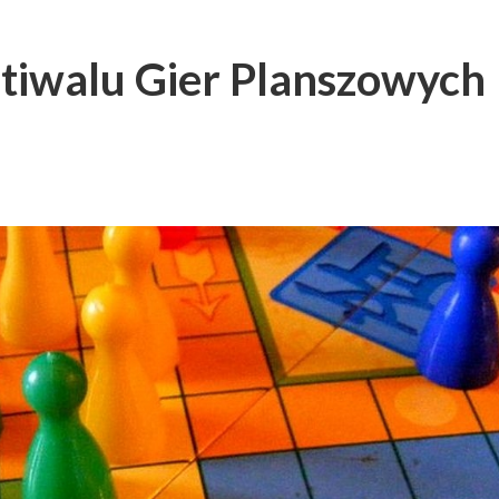
estiwalu Gier Planszowych