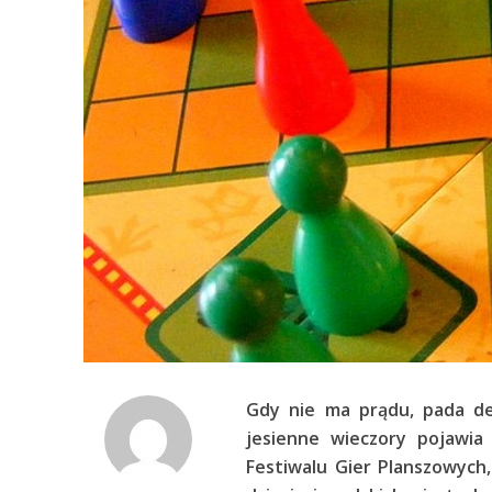
Gdy nie ma prądu, pada des
jesienne wieczory pojawia
Festiwalu Gier Planszowych,