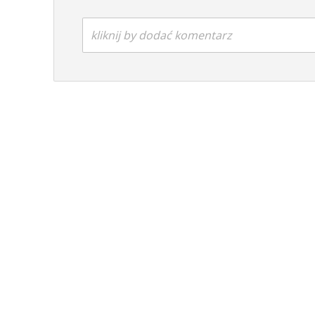
kliknij by dodać komentarz