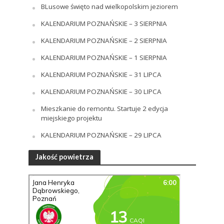
BLusowe święto nad wielkopolskim jeziorem
KALENDARIUM POZNAŃSKIE – 3 SIERPNIA
KALENDARIUM POZNAŃSKIE – 2 SIERPNIA
KALENDARIUM POZNAŃSKIE – 1 SIERPNIA
KALENDARIUM POZNAŃSKIE – 31 LIPCA
KALENDARIUM POZNAŃSKIE – 30 LIPCA
Mieszkanie do remontu. Startuje 2 edycja
miejskiego projektu
KALENDARIUM POZNAŃSKIE – 29 LIPCA
Jakość powietrza