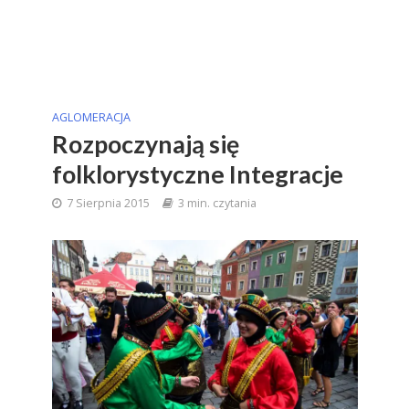
AGLOMERACJA
Rozpoczynają się
folklorystyczne Integracje
7 Sierpnia 2015
3 min. czytania