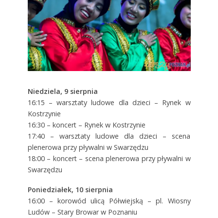
Niedziela, 9 sierpnia
16:15 – warsztaty ludowe dla dzieci – Rynek w
Kostrzynie
16:30 – koncert – Rynek w Kostrzynie
17:40 – warsztaty ludowe dla dzieci – scena
plenerowa przy pływalni w Swarzędzu
18:00 – koncert – scena plenerowa przy pływalni w
Swarzędzu
Poniedziałek, 10 sierpnia
16:00 – korowód ulicą Półwiejską – pl. Wiosny
Ludów – Stary Browar w Poznaniu