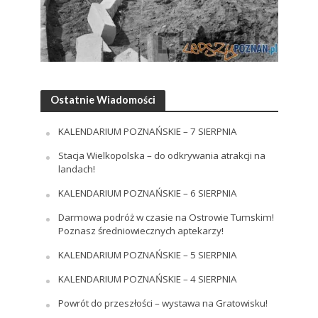
Ostatnie Wiadomości
KALENDARIUM POZNAŃSKIE – 7 SIERPNIA
Stacja Wielkopolska – do odkrywania atrakcji na
landach!
KALENDARIUM POZNAŃSKIE – 6 SIERPNIA
Darmowa podróż w czasie na Ostrowie Tumskim!
Poznasz średniowiecznych aptekarzy!
KALENDARIUM POZNAŃSKIE – 5 SIERPNIA
KALENDARIUM POZNAŃSKIE – 4 SIERPNIA
Powrót do przeszłości – wystawa na Gratowisku!