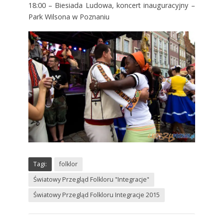
18:00 – Biesiada Ludowa, koncert inauguracyjny –
Park Wilsona w Poznaniu
Tagi:
folklor
Światowy Przegląd Folkloru "Integracje"
Światowy Przegląd Folkloru Integracje 2015