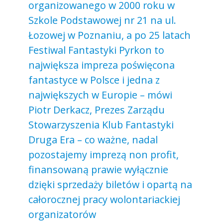
organizowanego w 2000 roku w
Szkole Podstawowej nr 21 na ul.
Łozowej w Poznaniu, a po 25 latach
Festiwal Fantastyki Pyrkon to
największa impreza poświęcona
fantastyce w Polsce i jedna z
największych w Europie – mówi
Piotr Derkacz, Prezes Zarządu
Stowarzyszenia Klub Fantastyki
Druga Era – co ważne, nadal
pozostajemy imprezą non profit,
finansowaną prawie wyłącznie
dzięki sprzedaży biletów i opartą na
całorocznej pracy wolontariackiej
organizatorów