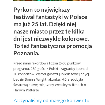
Pyrkon to największy
festiwal fantastyki w Polsce
ma już 25 lat. Dzięki niej
nasze miasto przez te kilka
dni jest niezwykle kolorowe.
To też fantastyczna promocja
Poznania.
Przed nami rekordowa liczba 2400 punktów
programu, 280 gości z Polski i zagranicy i ponad
30 koncertów. Wśród gwiazd jubileuszowej edycji
będzie Bonnie Wright, aktorka, która zdobyła
światową sławę rolą Ginny Weasley w filmach o
Harrym Potterze.
Zaczynaliśmy od małego konwentu