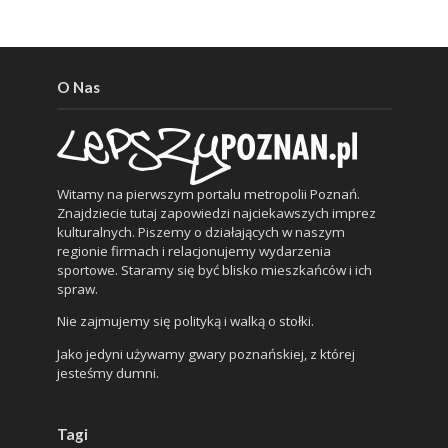
O Nas
Witamy na pierwszym portalu metropolii Poznań.
Znajdziecie tutaj zapowiedzi najciekawszych imprez
kulturalnych. Piszemy o działających w naszym
regionie firmach i relacjonujemy wydarzenia
sportowe. Staramy się być blisko mieszkańców i ich
spraw.
Nie zajmujemy się polityką i walką o stołki.
Jako jedyni używamy gwary poznańskiej, z której
jesteśmy dumni.
Tagi