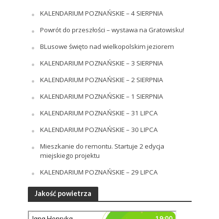
KALENDARIUM POZNAŃSKIE – 4 SIERPNIA
Powrót do przeszłości – wystawa na Gratowisku!
BLusowe święto nad wielkopolskim jeziorem
KALENDARIUM POZNAŃSKIE – 3 SIERPNIA
KALENDARIUM POZNAŃSKIE – 2 SIERPNIA
KALENDARIUM POZNAŃSKIE – 1 SIERPNIA
KALENDARIUM POZNAŃSKIE – 31 LIPCA
KALENDARIUM POZNAŃSKIE – 30 LIPCA
Mieszkanie do remontu. Startuje 2 edycja
miejskiego projektu
KALENDARIUM POZNAŃSKIE – 29 LIPCA
Jakość powietrza