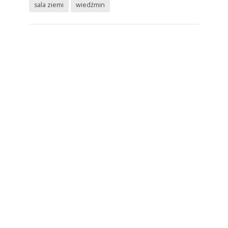
sala ziemi
wiedźmin