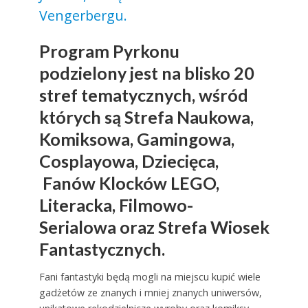
Vengerbergu.
Program Pyrkonu
podzielony jest na blisko 20
stref tematycznych, wśród
których są Strefa Naukowa,
Komiksowa, Gamingowa,
Cosplayowa, Dziecięca,
Fanów Klocków LEGO,
Literacka, Filmowo-
Serialowa oraz Strefa Wiosek
Fantastycznych.
Fani fantastyki będą mogli na miejscu kupić wiele
gadżetów ze znanych i mniej znanych uniwersów,