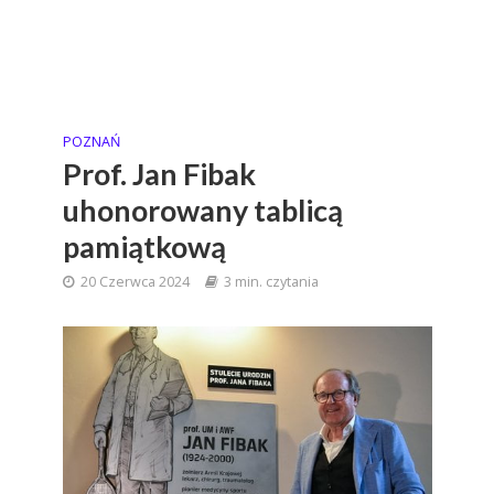
POZNAŃ
Prof. Jan Fibak
uhonorowany tablicą
pamiątkową
20 Czerwca 2024
3 min. czytania