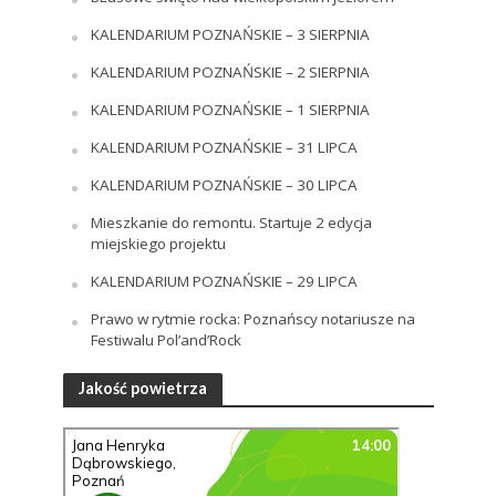
KALENDARIUM POZNAŃSKIE – 3 SIERPNIA
KALENDARIUM POZNAŃSKIE – 2 SIERPNIA
KALENDARIUM POZNAŃSKIE – 1 SIERPNIA
KALENDARIUM POZNAŃSKIE – 31 LIPCA
KALENDARIUM POZNAŃSKIE – 30 LIPCA
Mieszkanie do remontu. Startuje 2 edycja
miejskiego projektu
KALENDARIUM POZNAŃSKIE – 29 LIPCA
Prawo w rytmie rocka: Poznańscy notariusze na
Festiwalu Pol’and’Rock
Jakość powietrza