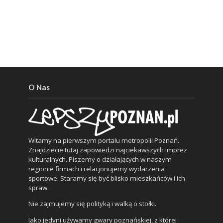
O Nas
Witamy na pierwszym portalu metropolii Poznań.
Znajdziecie tutaj zapowiedzi najciekawszych imprez
kulturalnych. Piszemy o działających w naszym
regionie firmach i relacjonujemy wydarzenia
sportowe. Staramy się być blisko mieszkańców i ich
spraw.
Nie zajmujemy się polityką i walką o stołki.
Jako jedyni używamy gwary poznańskiej, z której