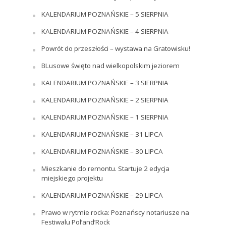
KALENDARIUM POZNAŃSKIE – 5 SIERPNIA
KALENDARIUM POZNAŃSKIE – 4 SIERPNIA
Powrót do przeszłości – wystawa na Gratowisku!
BLusowe święto nad wielkopolskim jeziorem
KALENDARIUM POZNAŃSKIE – 3 SIERPNIA
KALENDARIUM POZNAŃSKIE – 2 SIERPNIA
KALENDARIUM POZNAŃSKIE – 1 SIERPNIA
KALENDARIUM POZNAŃSKIE – 31 LIPCA
KALENDARIUM POZNAŃSKIE – 30 LIPCA
Mieszkanie do remontu. Startuje 2 edycja
miejskiego projektu
KALENDARIUM POZNAŃSKIE – 29 LIPCA
Prawo w rytmie rocka: Poznańscy notariusze na
Festiwalu Pol’and’Rock