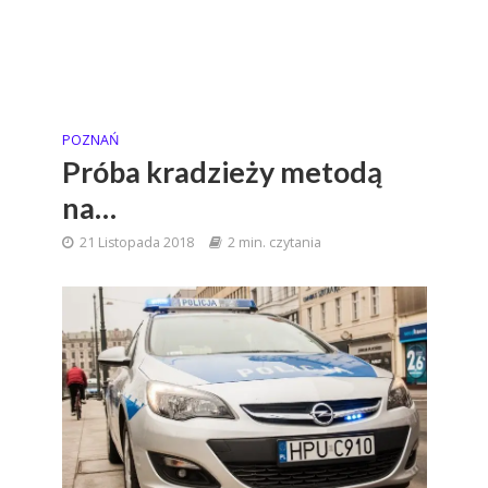
POZNAŃ
Próba kradzieży metodą
na…
21 Listopada 2018
2 min. czytania