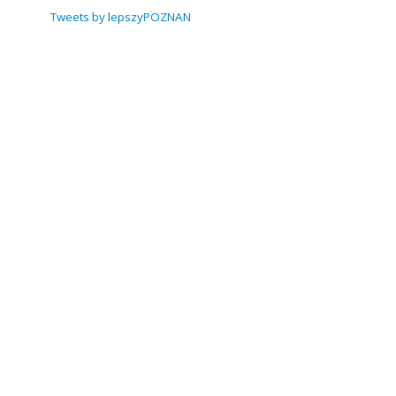
Tweets by lepszyPOZNAN