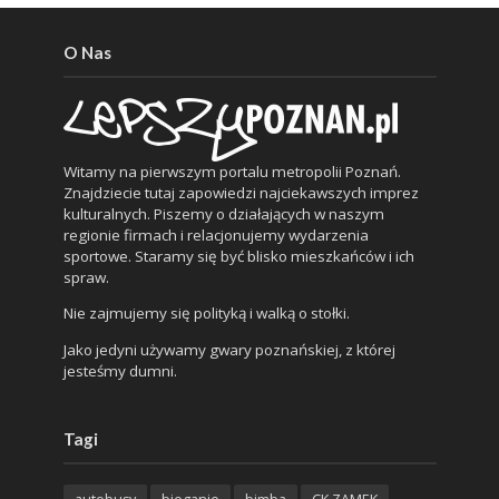
O Nas
Witamy na pierwszym portalu metropolii Poznań.
Znajdziecie tutaj zapowiedzi najciekawszych imprez
kulturalnych. Piszemy o działających w naszym
regionie firmach i relacjonujemy wydarzenia
sportowe. Staramy się być blisko mieszkańców i ich
spraw.
Nie zajmujemy się polityką i walką o stołki.
Jako jedyni używamy gwary poznańskiej, z której
jesteśmy dumni.
Tagi