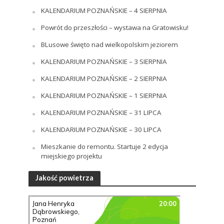
KALENDARIUM POZNAŃSKIE – 4 SIERPNIA
Powrót do przeszłości – wystawa na Gratowisku!
BLusowe święto nad wielkopolskim jeziorem
KALENDARIUM POZNAŃSKIE – 3 SIERPNIA
KALENDARIUM POZNAŃSKIE – 2 SIERPNIA
KALENDARIUM POZNAŃSKIE – 1 SIERPNIA
KALENDARIUM POZNAŃSKIE – 31 LIPCA
KALENDARIUM POZNAŃSKIE – 30 LIPCA
Mieszkanie do remontu. Startuje 2 edycja
miejskiego projektu
Jakość powietrza