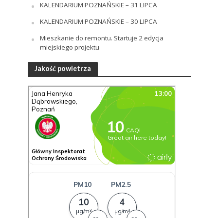
KALENDARIUM POZNAŃSKIE – 31 LIPCA
KALENDARIUM POZNAŃSKIE – 30 LIPCA
Mieszkanie do remontu. Startuje 2 edycja
miejskiego projektu
Jakość powietrza