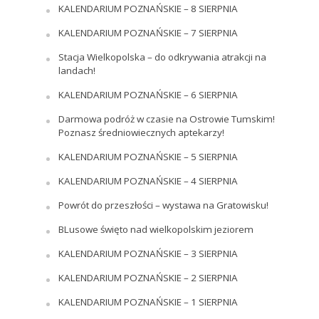
KALENDARIUM POZNAŃSKIE – 8 SIERPNIA
KALENDARIUM POZNAŃSKIE – 7 SIERPNIA
Stacja Wielkopolska – do odkrywania atrakcji na
landach!
KALENDARIUM POZNAŃSKIE – 6 SIERPNIA
Darmowa podróż w czasie na Ostrowie Tumskim!
Poznasz średniowiecznych aptekarzy!
KALENDARIUM POZNAŃSKIE – 5 SIERPNIA
KALENDARIUM POZNAŃSKIE – 4 SIERPNIA
Powrót do przeszłości – wystawa na Gratowisku!
BLusowe święto nad wielkopolskim jeziorem
KALENDARIUM POZNAŃSKIE – 3 SIERPNIA
KALENDARIUM POZNAŃSKIE – 2 SIERPNIA
KALENDARIUM POZNAŃSKIE – 1 SIERPNIA