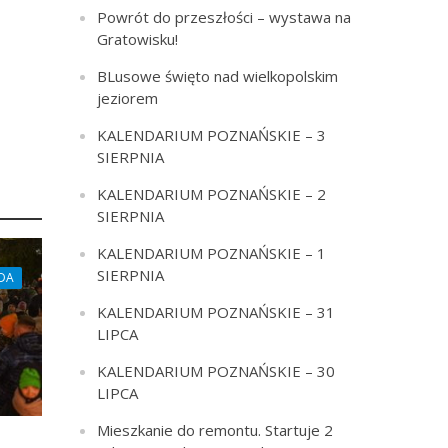
Powrót do przeszłości – wystawa na
Gratowisku!
BLusowe święto nad wielkopolskim
jeziorem
KALENDARIUM POZNAŃSKIE – 3
SIERPNIA
KALENDARIUM POZNAŃSKIE – 2
SIERPNIA
KALENDARIUM POZNAŃSKIE – 1
SIERPNIA
DA
KALENDARIUM POZNAŃSKIE – 31
LIPCA
KALENDARIUM POZNAŃSKIE – 30
LIPCA
Mieszkanie do remontu. Startuje 2