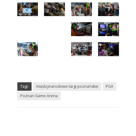
Tagi:
międzynarodowe targi poznańskie
PGA
Poznan Game Arena