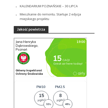
KALENDARIUM POZNAŃSKIE – 30 LIPCA
Mieszkanie do remontu. Startuje 2 edycja
miejskiego projektu
Jakość powietrza