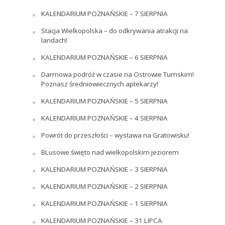
KALENDARIUM POZNAŃSKIE – 7 SIERPNIA
Stacja Wielkopolska – do odkrywania atrakcji na
landach!
KALENDARIUM POZNAŃSKIE – 6 SIERPNIA
Darmowa podróż w czasie na Ostrowie Tumskim!
Poznasz średniowiecznych aptekarzy!
KALENDARIUM POZNAŃSKIE – 5 SIERPNIA
KALENDARIUM POZNAŃSKIE – 4 SIERPNIA
Powrót do przeszłości – wystawa na Gratowisku!
BLusowe święto nad wielkopolskim jeziorem
KALENDARIUM POZNAŃSKIE – 3 SIERPNIA
KALENDARIUM POZNAŃSKIE – 2 SIERPNIA
KALENDARIUM POZNAŃSKIE – 1 SIERPNIA
KALENDARIUM POZNAŃSKIE – 31 LIPCA