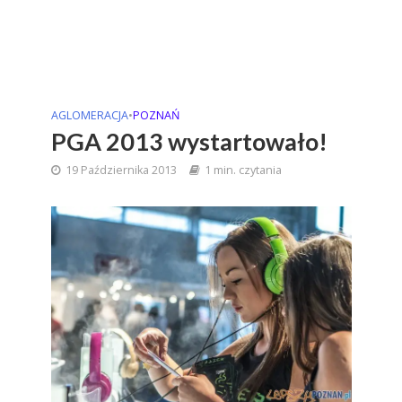
AGLOMERACJA
•
POZNAŃ
PGA 2013 wystartowało!
19 Października 2013
1 min. czytania