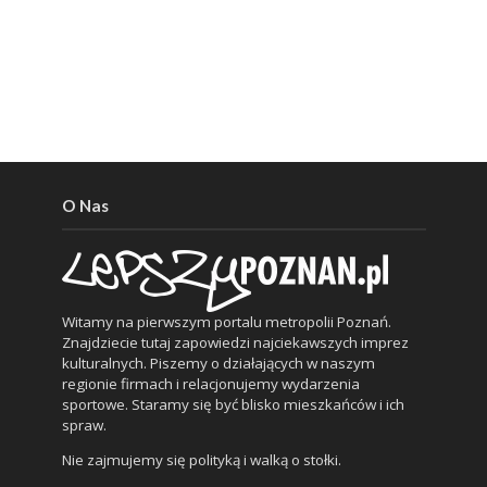
O Nas
Witamy na pierwszym portalu metropolii Poznań.
Znajdziecie tutaj zapowiedzi najciekawszych imprez
kulturalnych. Piszemy o działających w naszym
regionie firmach i relacjonujemy wydarzenia
sportowe. Staramy się być blisko mieszkańców i ich
spraw.
Nie zajmujemy się polityką i walką o stołki.