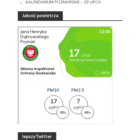
KALENDARIUM POZNAŃSKIE – 29 LIPCA
Jakość powietrza
lepszyTwitter