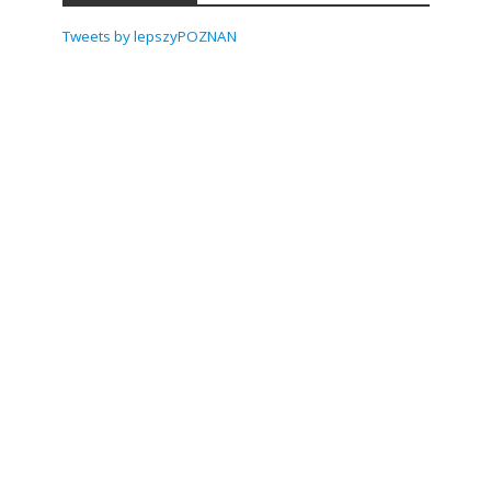
Tweets by lepszyPOZNAN