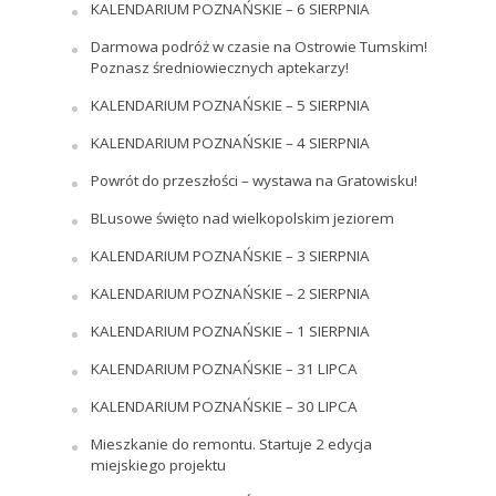
KALENDARIUM POZNAŃSKIE – 6 SIERPNIA
Darmowa podróż w czasie na Ostrowie Tumskim!
Poznasz średniowiecznych aptekarzy!
KALENDARIUM POZNAŃSKIE – 5 SIERPNIA
KALENDARIUM POZNAŃSKIE – 4 SIERPNIA
Powrót do przeszłości – wystawa na Gratowisku!
BLusowe święto nad wielkopolskim jeziorem
KALENDARIUM POZNAŃSKIE – 3 SIERPNIA
KALENDARIUM POZNAŃSKIE – 2 SIERPNIA
KALENDARIUM POZNAŃSKIE – 1 SIERPNIA
KALENDARIUM POZNAŃSKIE – 31 LIPCA
KALENDARIUM POZNAŃSKIE – 30 LIPCA
Mieszkanie do remontu. Startuje 2 edycja
miejskiego projektu