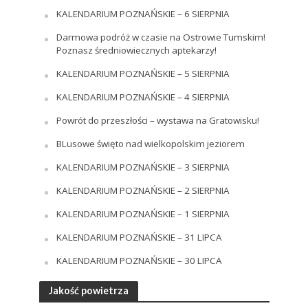
KALENDARIUM POZNAŃSKIE – 6 SIERPNIA
Darmowa podróż w czasie na Ostrowie Tumskim!
Poznasz średniowiecznych aptekarzy!
KALENDARIUM POZNAŃSKIE – 5 SIERPNIA
KALENDARIUM POZNAŃSKIE – 4 SIERPNIA
Powrót do przeszłości – wystawa na Gratowisku!
BLusowe święto nad wielkopolskim jeziorem
KALENDARIUM POZNAŃSKIE – 3 SIERPNIA
KALENDARIUM POZNAŃSKIE – 2 SIERPNIA
KALENDARIUM POZNAŃSKIE – 1 SIERPNIA
KALENDARIUM POZNAŃSKIE – 31 LIPCA
KALENDARIUM POZNAŃSKIE – 30 LIPCA
Jakość powietrza