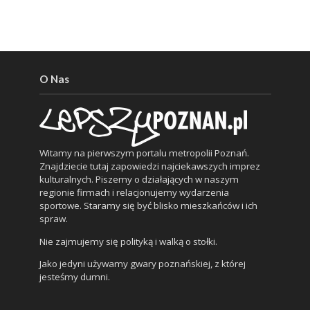
O Nas
Witamy na pierwszym portalu metropolii Poznań.
Znajdziecie tutaj zapowiedzi najciekawszych imprez
kulturalnych. Piszemy o działających w naszym
regionie firmach i relacjonujemy wydarzenia
sportowe. Staramy się być blisko mieszkańców i ich
spraw.
Nie zajmujemy się polityką i walką o stołki.
Jako jedyni używamy gwary poznańskiej, z której
jesteśmy dumni.