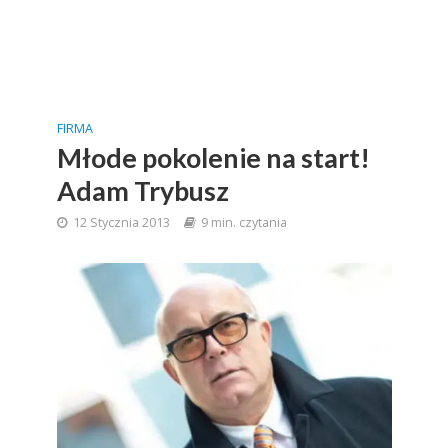
FIRMA
Młode pokolenie na start!
Adam Trybusz
12 Stycznia 2013
9 min. czytania