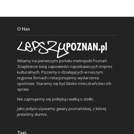
O Nas
Witamy na pierwszym portalu metropolii Poznań.
Znajdziecie tutaj zapowiedzi najciekawszych imprez
kulturalnych. Piszemy o działających w naszym
regionie firmach i relacjonujemy wydarzenia
sportowe. Staramy się być blisko mieszkańców i ich
spraw.
Nie zajmujemy się polityką i walką o stołki.
Jako jedyni używamy gwary poznańskiej, z której
jesteśmy dumni.
Tagi