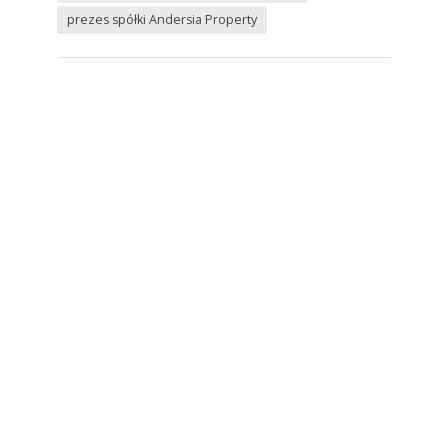
prezes spółki Andersia Property